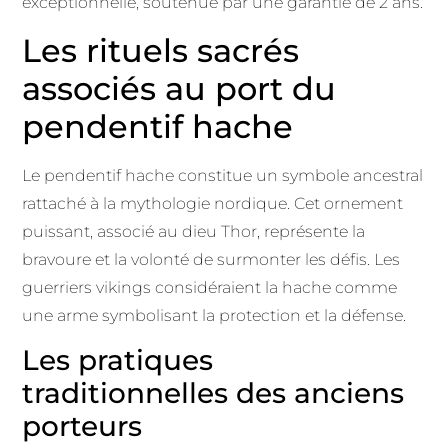
exceptionnelle, soutenue par une garantie de 2 ans.
Les rituels sacrés
associés au port du
pendentif hache
Le pendentif hache constitue un symbole ancestral
rattaché à la mythologie nordique. Cet ornement
puissant, associé au dieu Thor, représente la
bravoure et la volonté de surmonter les défis. Les
guerriers vikings considéraient la hache comme
une arme symbolisant la protection et la défense.
Les pratiques
traditionnelles des anciens
porteurs