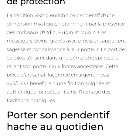
de protection
La tradition viking enrichit ce pendentif d'une
dimension mystique, notamment par la présence
des corbeaux d'Odin, Hugin et Munin. Ces
messagers divins, gravés avec précision, apportent
sagesse et connaissance à leur porteur. Le port de
ce bijou s'inscrit dans une démarche spirituelle,
reliant son porteur aux forces ancestrales. Cette
pièce d'artisanat, façonnée en argent massif
925/1000, bénéficie d'une finition soignée et
authentique, perpétuant ainsi l'héritage des
traditions nordiques.
Porter son pendentif
hache au quotidien