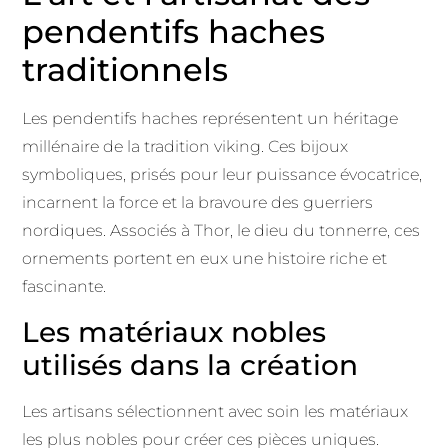
pendentifs haches
traditionnels
Les pendentifs haches représentent un héritage
millénaire de la tradition viking. Ces bijoux
symboliques, prisés pour leur puissance évocatrice,
incarnent la force et la bravoure des guerriers
nordiques. Associés à Thor, le dieu du tonnerre, ces
ornements portent en eux une histoire riche et
fascinante.
Les matériaux nobles
utilisés dans la création
Les artisans sélectionnent avec soin les matériaux
les plus nobles pour créer ces pièces uniques.