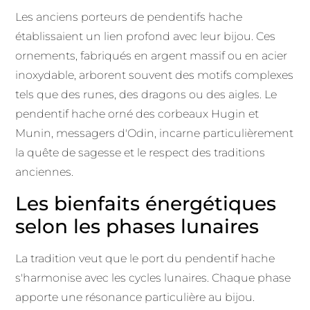
Les anciens porteurs de pendentifs hache
établissaient un lien profond avec leur bijou. Ces
ornements, fabriqués en argent massif ou en acier
inoxydable, arborent souvent des motifs complexes
tels que des runes, des dragons ou des aigles. Le
pendentif hache orné des corbeaux Hugin et
Munin, messagers d'Odin, incarne particulièrement
la quête de sagesse et le respect des traditions
anciennes.
Les bienfaits énergétiques
selon les phases lunaires
La tradition veut que le port du pendentif hache
s'harmonise avec les cycles lunaires. Chaque phase
apporte une résonance particulière au bijou.