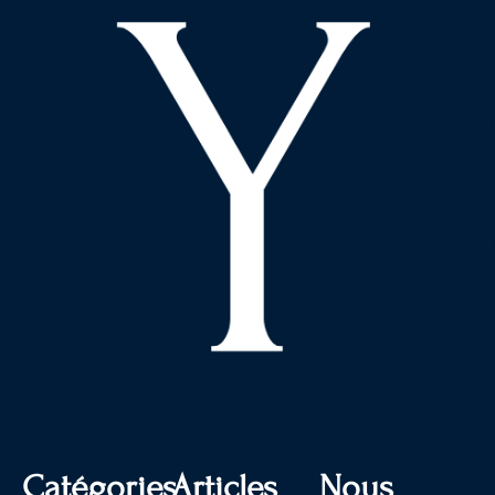
Catégories
Articles
Nous