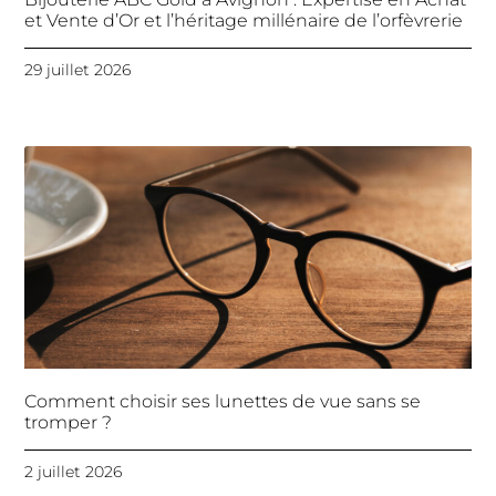
et Vente d’Or et l’héritage millénaire de l’orfèvrerie
29 juillet 2026
Comment choisir ses lunettes de vue sans se
tromper ?
2 juillet 2026