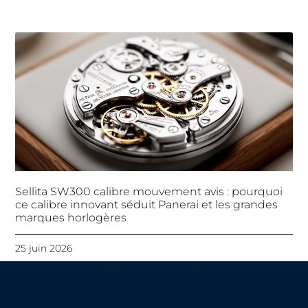
Sellita SW300 calibre mouvement avis : pourquoi
ce calibre innovant séduit Panerai et les grandes
marques horlogères
25 juin 2026