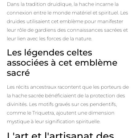
Dans la tradition druidique, la hache incarne la
connexion entre le monde matériel et spirituel. Les
druides utilisaient cet emblème pour manifester
leur rôle de gardiens des connaissances sacrées et
leur lien avec les forces de la nature.
Les légendes celtes
associées à cet emblème
sacré
Les récits ancestraux racontent que les porteurs de
la hache sacrée bénéficiaient de la protection des
divinités. Les motifs gravés sur ces pendentifs,
comme le Triquetra, ajoutent une dimension
mystique à leur signification spirituelle.
L'art et l'artisanat des