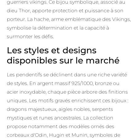
guerriers vikings. Ce bijou symbolique, associé au
dieu Thor, apporte protection et puissance à son
porteur. La hache, arme emblématique des Vikings,
symbolise la détermination et la capacité à
surmonter les défis.
Les styles et designs
disponibles sur le marché
Les pendentifs se déclinent dans une riche variété
de styles. En argent massif 925/1000, bronze ou
acier inoxydable, chaque pièce arbore des finitions
uniques. Les motifs gravés enrichissent ces bijoux :
dragons majestueux, aigles nobles, serpents
mystiques et runes ancestrales. La collection
propose notamment des modèles ornés des
corbeaux d'Odin, Hugin et Munin, symboles de