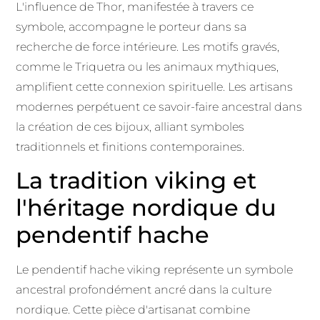
L'influence de Thor, manifestée à travers ce
symbole, accompagne le porteur dans sa
recherche de force intérieure. Les motifs gravés,
comme le Triquetra ou les animaux mythiques,
amplifient cette connexion spirituelle. Les artisans
modernes perpétuent ce savoir-faire ancestral dans
la création de ces bijoux, alliant symboles
traditionnels et finitions contemporaines.
La tradition viking et
l'héritage nordique du
pendentif hache
Le pendentif hache viking représente un symbole
ancestral profondément ancré dans la culture
nordique. Cette pièce d'artisanat combine