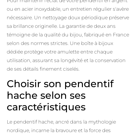
Pour maintenir l'éclat de votre pendentif en argent
ou en acier inoxydable, un entretien régulier s'avère
nécessaire. Un nettoyage doux périodique préserve
sa brillance originelle. La garantie de deux ans
témoigne de la qualité du bijou, fabriqué en France
selon des normes strictes. Une boîte à bijoux
dédiée protège votre amulette entre chaque
utilisation, assurant sa longévité et la conservation
de ses détails finement ciselés.
Choisir son pendentif
hache selon ses
caractéristiques
Le pendentif hache, ancré dans la mythologie
nordique, incarne la bravoure et la force des