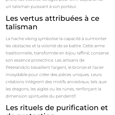
un talisman puissant à son porteur.
Les vertus attribuées à ce
talisman
La hache viking symbolise la capacité à surmonter
les obstacles et la volonté de se battre. Cette arme
traditionnelle, transformée en bijou raffiné, conserve
son essence protectrice. Les artisans de
Peterandclo travaillent l'argent, le bronze et l'acier
inoxydable pour créer des pièces uniques. Leurs
créations intègrent des motifs ancestraux, tels que
les dragons, les aigles ou les runes, renforçant la
dimension spirituelle du pendentif.
Les rituels de purification et