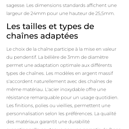
sagesse. Les dimensions standards affichent une
largeur de 24mm pour une hauteur de 25,5mm.
Les tailles et types de
chaînes adaptées
Le choix de la chaîne participe à la mise en valeur
du pendentif. La bélière de 3mm de diamètre
permet une adaptation optimale aux différents
types de chaînes. Les modèles en argent massif
s'accordent naturellement avec des chaînes de
même matériau. L'acier inoxydable offre une
résistance remarquable pour un usage quotidien.
Les finitions, polies ou vieillies, permettent une
personnalisation selon les préférences. La qualité
des matériaux garantit une durabilité