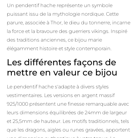
Un pendentif hache représente un symbole
puissant issu de la mythologie nordique. Cette
parure, associée à Thor, le dieu du tonnerre, incarne
la force et la bravoure des guerriers vikings. Inspiré
des traditions anciennes, ce bijou marie
élégamment histoire et style contemporain.
Les différentes façons de
mettre en valeur ce bijou
Le pendentif hache s'adapte à divers styles
vestimentaires. Les versions en argent massif
925/1000 présentent une finesse remarquable avec
leurs dimensions équilibrées de 24mm de largeur
et 25,5mm de hauteur. Les motifs traditionnels, tels
que les dragons, aigles ou runes gravées, apportent