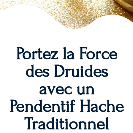
Portez la Force
des Druides
avec un
Pendentif Hache
Traditionnel