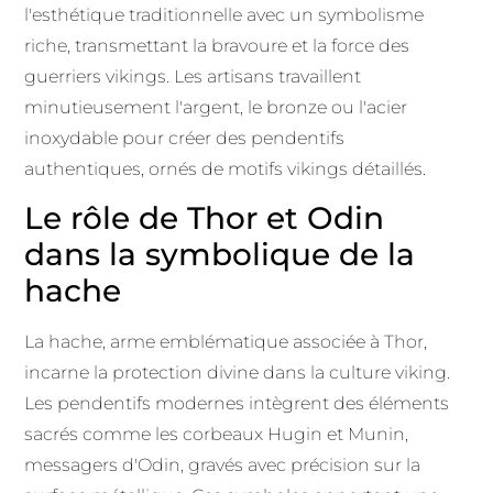
l'esthétique traditionnelle avec un symbolisme
riche, transmettant la bravoure et la force des
guerriers vikings. Les artisans travaillent
minutieusement l'argent, le bronze ou l'acier
inoxydable pour créer des pendentifs
authentiques, ornés de motifs vikings détaillés.
Le rôle de Thor et Odin
dans la symbolique de la
hache
La hache, arme emblématique associée à Thor,
incarne la protection divine dans la culture viking.
Les pendentifs modernes intègrent des éléments
sacrés comme les corbeaux Hugin et Munin,
messagers d'Odin, gravés avec précision sur la