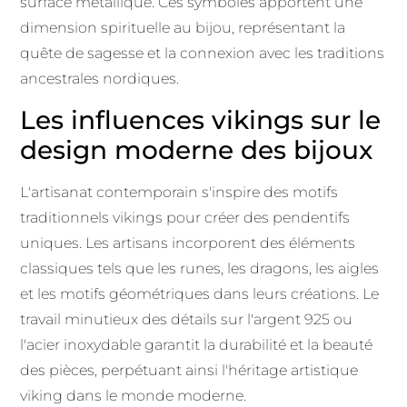
surface métallique. Ces symboles apportent une
dimension spirituelle au bijou, représentant la
quête de sagesse et la connexion avec les traditions
ancestrales nordiques.
Les influences vikings sur le
design moderne des bijoux
L'artisanat contemporain s'inspire des motifs
traditionnels vikings pour créer des pendentifs
uniques. Les artisans incorporent des éléments
classiques tels que les runes, les dragons, les aigles
et les motifs géométriques dans leurs créations. Le
travail minutieux des détails sur l'argent 925 ou
l'acier inoxydable garantit la durabilité et la beauté
des pièces, perpétuant ainsi l'héritage artistique
viking dans le monde moderne.