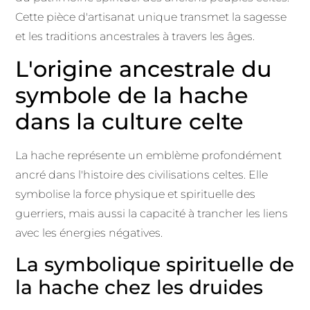
Cette pièce d'artisanat unique transmet la sagesse
et les traditions ancestrales à travers les âges.
L'origine ancestrale du
symbole de la hache
dans la culture celte
La hache représente un emblème profondément
ancré dans l'histoire des civilisations celtes. Elle
symbolise la force physique et spirituelle des
guerriers, mais aussi la capacité à trancher les liens
avec les énergies négatives.
La symbolique spirituelle de
la hache chez les druides