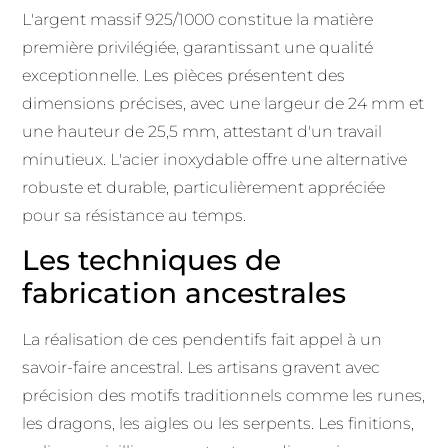
L'argent massif 925/1000 constitue la matière
première privilégiée, garantissant une qualité
exceptionnelle. Les pièces présentent des
dimensions précises, avec une largeur de 24 mm et
une hauteur de 25,5 mm, attestant d'un travail
minutieux. L'acier inoxydable offre une alternative
robuste et durable, particulièrement appréciée
pour sa résistance au temps.
Les techniques de
fabrication ancestrales
La réalisation de ces pendentifs fait appel à un
savoir-faire ancestral. Les artisans gravent avec
précision des motifs traditionnels comme les runes,
les dragons, les aigles ou les serpents. Les finitions,