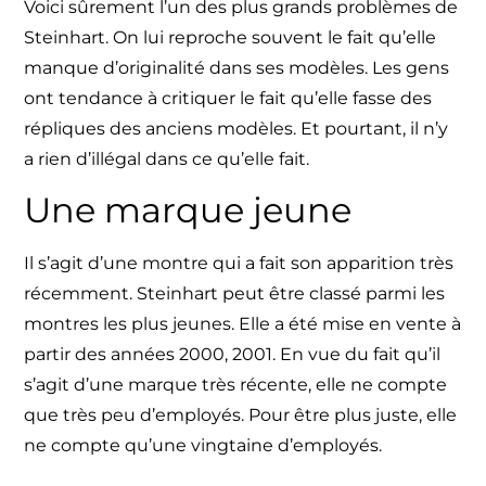
Voici sûrement l’un des plus grands problèmes de
Steinhart
. On lui reproche souvent le fait qu’elle
manque d’originalité dans ses modèles. Les gens
ont tendance à critiquer le fait qu’elle fasse des
répliques des anciens modèles. Et pourtant, il n’y
a rien d’illégal dans ce qu’elle fait.
Une marque jeune
Il s’agit d’une montre qui a fait son apparition très
récemment.
Steinhart
peut être classé parmi les
montres les plus jeunes. Elle a été mise en vente à
partir des années 2000, 2001. En vue du fait qu’il
s’agit d’une
marque
très récente, elle ne compte
que très peu d’employés. Pour être plus juste, elle
ne compte qu’une vingtaine d’employés.