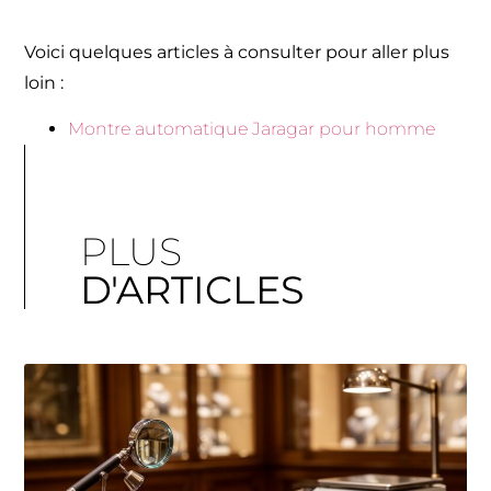
Voici quelques articles à consulter pour aller plus
loin :
Montre automatique Jaragar pour homme
PLUS
D'ARTICLES