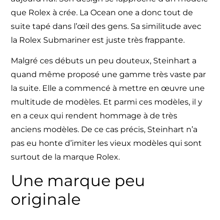
que Rolex à crée. La Ocean one a donc tout de
suite tapé dans l’œil des gens. Sa similitude avec
la Rolex Submariner est juste très frappante.
Malgré ces débuts un peu douteux,
Steinhart
a
quand même proposé une gamme très vaste par
la suite. Elle a commencé à mettre en œuvre une
multitude de modèles. Et parmi ces modèles, il y
en a ceux qui rendent hommage à de très
anciens modèles. De ce cas précis, Steinhart n’a
pas eu honte d’imiter les vieux modèles qui sont
surtout de la
marque
Rolex.
Une marque peu
originale