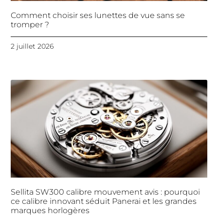
Comment choisir ses lunettes de vue sans se
tromper ?
2 juillet 2026
Sellita SW300 calibre mouvement avis : pourquoi
ce calibre innovant séduit Panerai et les grandes
marques horlogères