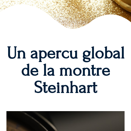
Un apercu global
de la montre
Steinhart