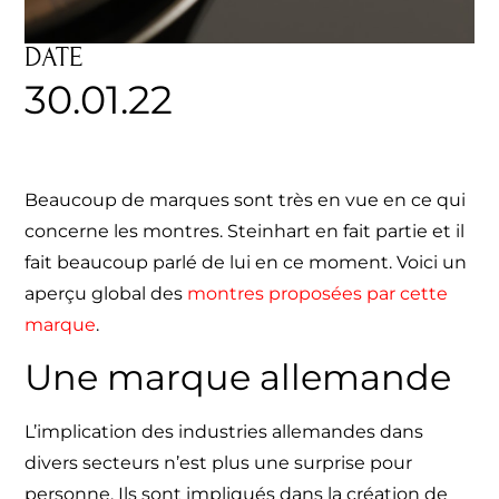
DATE
30.01.22
Beaucoup de
marques
sont très en vue en ce qui
concerne les
montres
.
Steinhart
en fait partie et il
fait beaucoup parlé de lui en ce moment. Voici un
aperçu global des
montres proposées par cette
marque
.
Une marque allemande
L’implication des industries allemandes dans
divers secteurs n’est plus une surprise pour
personne. Ils sont impliqués dans la création de