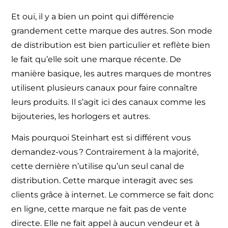
Et oui, il y a bien un point qui différencie
grandement cette
marque
des autres. Son mode
de distribution est bien particulier et reflète bien
le fait qu’elle soit une marque récente. De
manière basique, les autres marques de
montres
utilisent plusieurs canaux pour faire connaître
leurs produits. Il s’agit ici des canaux comme les
bijouteries, les horlogers et autres.
Mais pourquoi
Steinhart
est si différent vous
demandez-vous ? Contrairement à la majorité,
cette dernière n’utilise qu’un seul canal de
distribution. Cette marque interagit avec ses
clients grâce à internet. Le commerce se fait donc
en ligne, cette
marque
ne fait pas de vente
directe. Elle ne fait appel à aucun vendeur et à