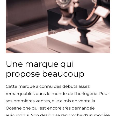
Une marque qui
propose beaucoup
Cette marque a connu des débuts assez
remarquables dans le monde de l’horlogerie. Pour
ses premières ventes, elle a mis en vente la
Oceane one qui est encore très demandée
aujourd’hui. Son design se rapproche d’un modèle