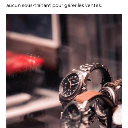
aucun sous-traitant pour gérer les ventes.