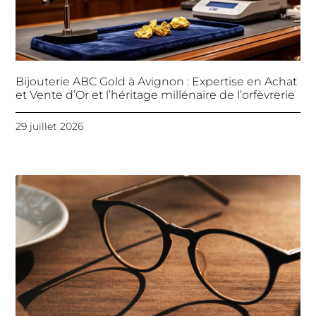
Bijouterie ABC Gold à Avignon : Expertise en Achat
et Vente d’Or et l’héritage millénaire de l’orfèvrerie
29 juillet 2026