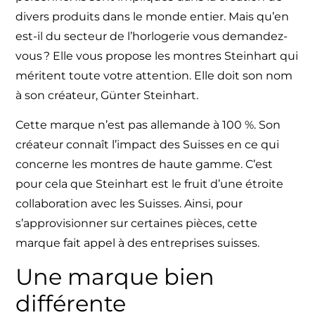
divers produits dans le monde entier. Mais qu’en
est-il du secteur de l’horlogerie vous demandez-
vous ? Elle vous propose les
montres Steinhart
qui
méritent toute votre attention. Elle doit son nom
à son créateur, Günter Steinhart.
Cette marque n’est pas allemande à 100 %. Son
créateur connaît l’impact des Suisses en ce qui
concerne les montres de haute gamme. C’est
pour cela que
Steinhart
est le fruit d’une étroite
collaboration avec les Suisses. Ainsi, pour
s’approvisionner sur certaines pièces, cette
marque fait appel à des entreprises suisses.
Une marque bien
différente