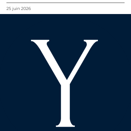
25 juin 2026