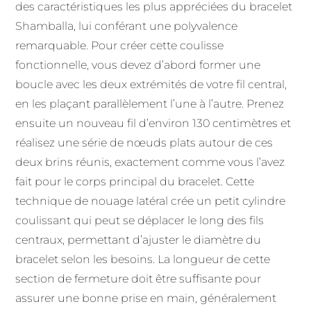
des caractéristiques les plus appréciées du bracelet
Shamballa, lui conférant une polyvalence
remarquable. Pour créer cette coulisse
fonctionnelle, vous devez d’abord former une
boucle avec les deux extrémités de votre fil central,
en les plaçant parallèlement l’une à l’autre. Prenez
ensuite un nouveau fil d’environ 130 centimètres et
réalisez une série de nœuds plats autour de ces
deux brins réunis, exactement comme vous l’avez
fait pour le corps principal du bracelet. Cette
technique de nouage latéral crée un petit cylindre
coulissant qui peut se déplacer le long des fils
centraux, permettant d’ajuster le diamètre du
bracelet selon les besoins. La longueur de cette
section de fermeture doit être suffisante pour
assurer une bonne prise en main, généralement