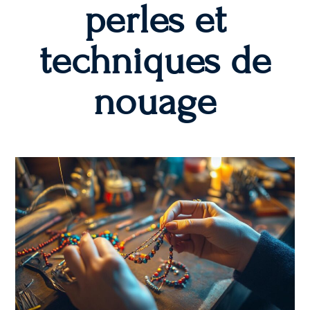
perles et
techniques de
nouage