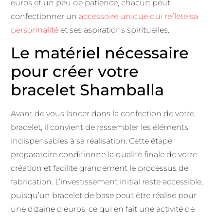
euros et un peu de patience, chacun peut
confectionner un
accessoire unique qui reflète sa
personnalité
et ses aspirations spirituelles.
Le matériel nécessaire
pour créer votre
bracelet Shamballa
Avant de vous lancer dans la confection de votre
bracelet, il convient de rassembler les éléments
indispensables à sa réalisation. Cette étape
préparatoire conditionne la qualité finale de votre
création et facilite grandement le processus de
fabrication. L’investissement initial reste accessible,
puisqu’un bracelet de base peut être réalisé pour
une dizaine d’euros, ce qui en fait une activité de