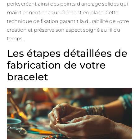
perle, créant ainsi des points d’ancrage solides qui
maintiennent chaque élément en place. Cette
technique de fixation garantit la durabilité de votre
création et préserve son aspect soigné au fil du
temps.
Les étapes détaillées de
fabrication de votre
bracelet