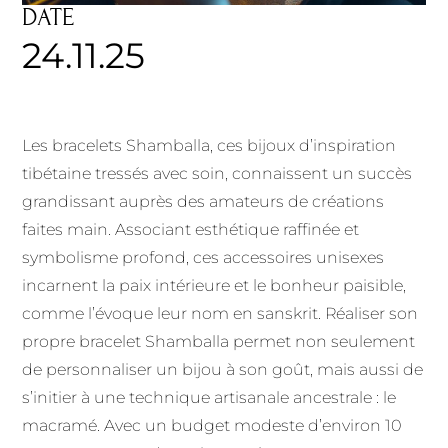
DATE
24.11.25
Les bracelets Shamballa, ces bijoux d’inspiration
tibétaine tressés avec soin, connaissent un succès
grandissant auprès des amateurs de créations
faites main. Associant esthétique raffinée et
symbolisme profond, ces accessoires unisexes
incarnent la paix intérieure et le bonheur paisible,
comme l’évoque leur nom en sanskrit. Réaliser son
propre bracelet Shamballa permet non seulement
de personnaliser un bijou à son goût, mais aussi de
s’initier à une technique artisanale ancestrale : le
macramé. Avec un budget modeste d’environ 10