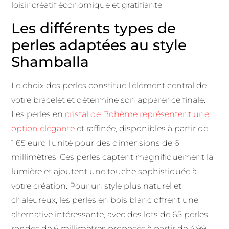
loisir créatif économique et gratifiante.
Les différents types de
perles adaptées au style
Shamballa
Le choix des perles constitue l’élément central de
votre bracelet et détermine son apparence finale.
Les perles en
cristal de Bohème représentent une
option élégante
et raffinée, disponibles à partir de
1,65 euro l’unité pour des dimensions de 6
millimètres. Ces perles captent magnifiquement la
lumière et ajoutent une touche sophistiquée à
votre création. Pour un style plus naturel et
chaleureux, les perles en bois blanc offrent une
alternative intéressante, avec des lots de 65 perles
rondes de 6 millimètres proposés à partir de 4,99