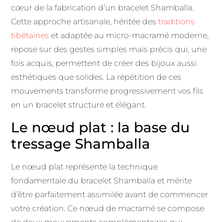
cœur de la fabrication d’un bracelet Shamballa.
Cette approche artisanale, héritée des
traditions
tibétaines
et adaptée au micro-macramé moderne,
repose sur des gestes simples mais précis qui, une
fois acquis, permettent de créer des bijoux aussi
esthétiques que solides. La répétition de ces
mouvements transforme progressivement vos fils
en un bracelet structuré et élégant.
Le nœud plat : la base du
tressage Shamballa
Le nœud plat représente la technique
fondamentale du bracelet Shamballa et mérite
d’être parfaitement assimilée avant de commencer
votre création. Ce nœud de macramé se compose