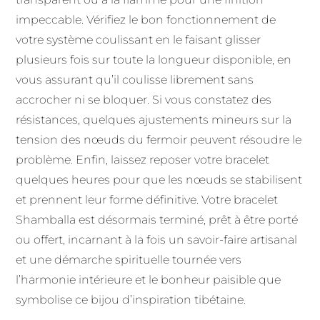
impeccable. Vérifiez le bon fonctionnement de
votre système coulissant en le faisant glisser
plusieurs fois sur toute la longueur disponible, en
vous assurant qu’il coulisse librement sans
accrocher ni se bloquer. Si vous constatez des
résistances, quelques ajustements mineurs sur la
tension des nœuds du fermoir peuvent résoudre le
problème. Enfin, laissez reposer votre bracelet
quelques heures pour que les nœuds se stabilisent
et prennent leur forme définitive. Votre bracelet
Shamballa est désormais terminé, prêt à être porté
ou offert, incarnant à la fois un savoir-faire artisanal
et une démarche spirituelle tournée vers
l’harmonie intérieure et le bonheur paisible que
symbolise ce bijou d’inspiration tibétaine.