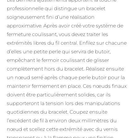
professionnelle qui distingue un bracelet
soigneusement fini d’une réalisation
approximative. Après avoir créé votre système de
fermeture coulissant, vous devez traiter les
extrémités libres du fil central. Enfilez sur chacune
d’elles une petite perle qui servira de butoir,
empêchant le fermoir coulissant de glisser
complètement hors du bracelet. Réalisez ensuite
un nœud serré après chaque perle butoir pour la
maintenir fermement en place. Ces nœuds finaux
doivent être particulièrement solides, car ils
supporteront la tension lors des manipulations
quotidiennes du bracelet. Coupez ensuite
l’excédent de fil à environ deux millimètres du
nœud et scellez cette extrémité avec du vernis
transparent ou à la flamme pour une finition