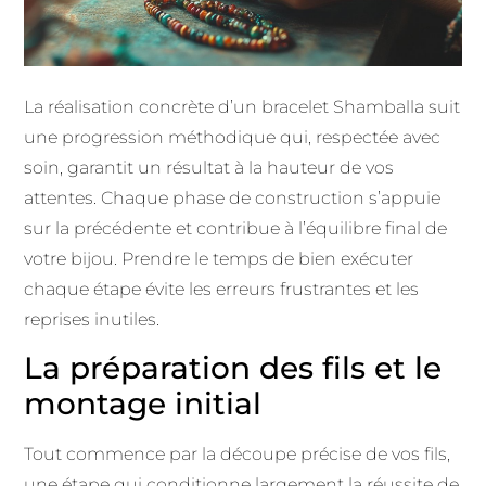
La réalisation concrète d’un bracelet Shamballa suit
une progression méthodique qui, respectée avec
soin, garantit un résultat à la hauteur de vos
attentes. Chaque phase de construction s’appuie
sur la précédente et contribue à l’équilibre final de
votre bijou. Prendre le temps de bien exécuter
chaque étape évite les erreurs frustrantes et les
reprises inutiles.
La préparation des fils et le
montage initial
Tout commence par la découpe précise de vos fils,
une étape qui conditionne largement la réussite de