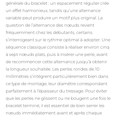
générale du bracelet : un espacement régulier crée
un effet harmonieux, tandis qu’une alternance
variable peut produire un motif plus original. La
question de l’alternance des nœuds revient
fréquemment chez les débutants, certains
s’interrogeant sur le rythme optimal à adopter. Une
séquence classique consiste à réaliser environ cinq
à sept nœuds plats, puis à insérer une perle, avant
de recommencer cette alternance jusqu’à obtenir
la longueur souhaitée. Les perles rondes de 10
millimètres s’intègrent particulièrement bien dans
ce type de montage, leur diamètre correspondant
parfaitement à l’épaisseur du tressage. Pour éviter
que les perles ne glissent ou ne bougent une fois le
bracelet terminé, il est essentiel de bien serrer les
nœuds immédiatement avant et après chaque