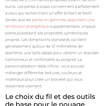
euros. Les perles à strass conviennent parfaitement
à ceux qui recherchent un effet brillant et festif,
tandis que les
perles en gemmes apportent une
dimension énergétique
supplémentaire, chaque
pierre possédant ses propriétés symboliques
propres. Les dimensions standards oscillent
généralement autour de 10 millimètres de
diamètre, une taille idéale pour obtenir un bracelet
harmonieux et confortable au poignet. La
personnalisation reste infinie : vous pouvez
mélanger différentes textures, couleurs et
matériaux pour créer un bracelet qui vous
ressemble vraiment.
Le choix du fil et des outils
de base pour le nouage