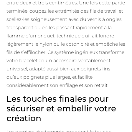
entre deux et trois centimètres. Une fois cette partie
terminée, coupez les extrémités des fils de travail et
scellez-les soigneusement avec du vernis à ongles
transparent ou en les passant rapidement à la
flamme d’un briquet, technique qui fait fondre
légèrement le nylon ou le coton ciré et empêche les
fils de s’effilocher. Ce système ingénieux transforme
votre bracelet en un accessoire véritablement
universel, adapté aussi bien aux poignets fins
qu’aux poignets plus larges, et facilite
considérablement son enfilage et son retrait.
Les touches finales pour
sécuriser et embellir votre
création
Les derniers ajustements apportent la touche