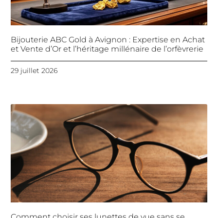
Bijouterie ABC Gold à Avignon : Expertise en Achat
et Vente d’Or et l’héritage millénaire de l’orfèvrerie
29 juillet 2026
Comment choisir ses lunettes de vue sans se