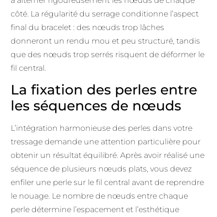
à alterner rigoureusement les nœuds de chaque
côté. La régularité du serrage conditionne l’aspect
final du bracelet : des nœuds trop lâches
donneront un rendu mou et peu structuré, tandis
que des nœuds trop serrés risquent de déformer le
fil central.
La fixation des perles entre
les séquences de nœuds
L’intégration harmonieuse des perles dans votre
tressage demande une attention particulière pour
obtenir un résultat équilibré. Après avoir réalisé une
séquence de plusieurs nœuds plats, vous devez
enfiler une perle sur le fil central avant de reprendre
le nouage. Le nombre de nœuds entre chaque
perle détermine l’espacement et l’esthétique