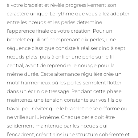
à votre bracelet et révèle progressivement son
caractère unique. Le rythme que vous allez adopter
entre les nœuds et les perles détermine
l’apparence finale de votre création. Pour un
bracelet équilibré comprenant dix perles, une
séquence classique consiste à réaliser cinq à sept
nœuds plats, puis à enfiler une perle sur le fil
central, avant de reprendre le nouage pour la
même durée. Cette alternance régulière crée un
motif harmonieux où les perles semblent flotter
dans un écrin de tressage. Pendant cette phase,
maintenez une tension constante sur vos fils de
travail pour éviter que le bracelet ne se déforme ou
ne vrille sur lui-même. Chaque perle doit être
solidement maintenue par les nœuds qui
l’encadrent, créant ainsi une structure cohérente et