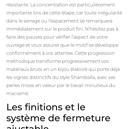
résistante. La concentration est particulièrement
importante lors de cette étape, car toute irrégularité
dans le serrage ou l’espacement se remarquera
immédiatement sur le produit fini. N’hésitez pas à
faire des pauses pour vérifier l’aspect de votre
ouvrage et vous assurer que le motif se développe
conformément à vos attentes. Cette progression
méthodique transforme progressivement vos
matériaux bruts en un bijou élaboré qui porte déjà
les signes distinctifs du style Shamballa, avec ses
perles mises en valeur par le travail minutieux du
macramé.
Les finitions et le
système de fermeture
ajustable