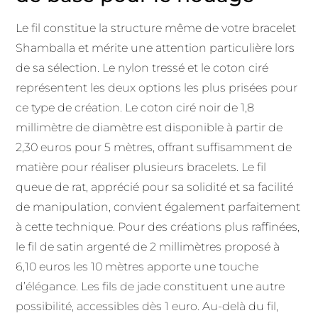
Le fil constitue la structure même de votre bracelet
Shamballa et mérite une attention particulière lors
de sa sélection. Le nylon tressé et le coton ciré
représentent les deux options les plus prisées pour
ce type de création. Le coton ciré noir de 1,8
millimètre de diamètre est disponible à partir de
2,30 euros pour 5 mètres, offrant suffisamment de
matière pour réaliser plusieurs bracelets. Le fil
queue de rat, apprécié pour sa solidité et sa facilité
de manipulation, convient également parfaitement
à cette technique. Pour des créations plus raffinées,
le fil de satin argenté de 2 millimètres proposé à
6,10 euros les 10 mètres apporte une touche
d’élégance. Les fils de jade constituent une autre
possibilité, accessibles dès 1 euro. Au-delà du fil,