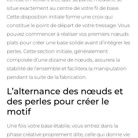
situe exactement au centre de votre fil de base.
Cette disposition initiale forme une croix qui
constitue le point de départ de votre tressage. Vous
pouvez commencer à réaliser vos premiers nœuds
plats pour créer une base solide avant d’intégrer les
perles. Cette section initiale, généralement
composée d’une dizaine de nœuds, assurera la
stabilité de l’ensemble et facilitera la manipulation
pendant la suite de la fabrication.
L’alternance des nœuds et
des perles pour créer le
motif
Une fois votre base établie, vous entrez dans la
phase créative proprement dite, celle qui donne vie