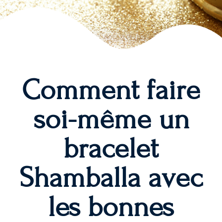
Comment faire
soi-même un
bracelet
Shamballa avec
les bonnes