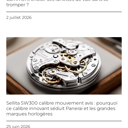
tromper ?
2 juillet 2026
Sellita SW300 calibre mouvement avis : pourquoi
ce calibre innovant séduit Panerai et les grandes
marques horlogères
25 juin 2026