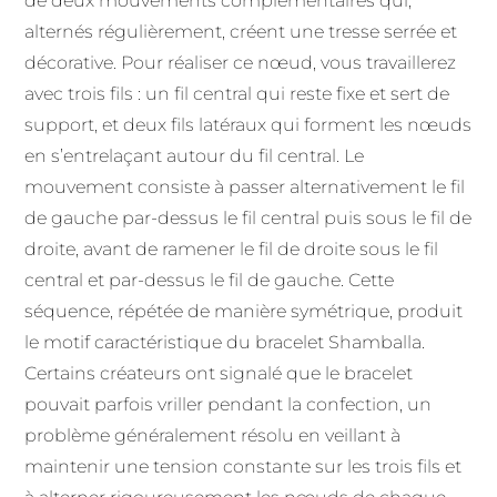
de deux mouvements complémentaires qui,
alternés régulièrement, créent une tresse serrée et
décorative. Pour réaliser ce nœud, vous travaillerez
avec trois fils : un fil central qui reste fixe et sert de
support, et deux fils latéraux qui forment les nœuds
en s’entrelaçant autour du fil central. Le
mouvement consiste à passer alternativement le fil
de gauche par-dessus le fil central puis sous le fil de
droite, avant de ramener le fil de droite sous le fil
central et par-dessus le fil de gauche. Cette
séquence, répétée de manière symétrique, produit
le motif caractéristique du bracelet Shamballa.
Certains créateurs ont signalé que le bracelet
pouvait parfois vriller pendant la confection, un
problème généralement résolu en veillant à
maintenir une tension constante sur les trois fils et