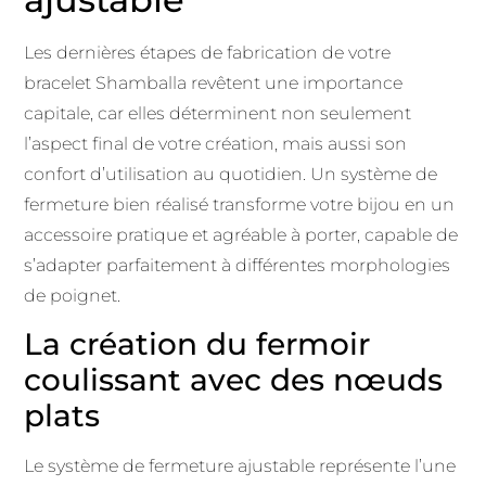
Les dernières étapes de fabrication de votre
bracelet Shamballa revêtent une importance
capitale, car elles déterminent non seulement
l’aspect final de votre création, mais aussi son
confort d’utilisation au quotidien. Un système de
fermeture bien réalisé transforme votre bijou en un
accessoire pratique et agréable à porter, capable de
s’adapter parfaitement à différentes morphologies
de poignet.
La création du fermoir
coulissant avec des nœuds
plats
Le système de fermeture ajustable représente l’une