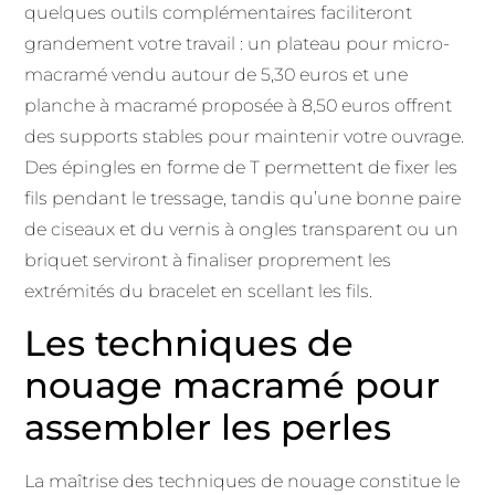
quelques outils complémentaires faciliteront
grandement votre travail : un plateau pour micro-
macramé vendu autour de 5,30 euros et une
planche à macramé proposée à 8,50 euros offrent
des supports stables pour maintenir votre ouvrage.
Des épingles en forme de T permettent de fixer les
fils pendant le tressage, tandis qu’une bonne paire
de ciseaux et du vernis à ongles transparent ou un
briquet serviront à finaliser proprement les
extrémités du bracelet en scellant les fils.
Les techniques de
nouage macramé pour
assembler les perles
La maîtrise des techniques de nouage constitue le