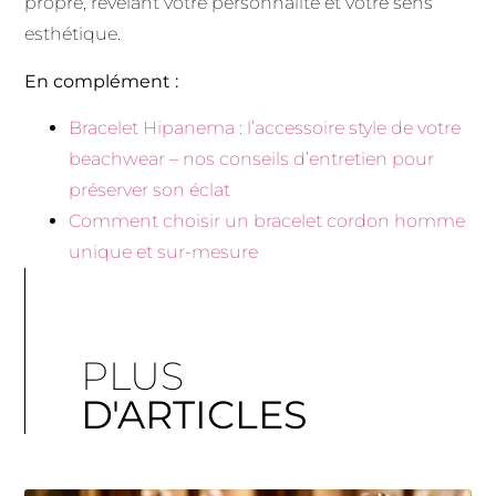
propre, révélant votre personnalité et votre sens
esthétique.
En complément :
Bracelet Hipanema : l’accessoire style de votre
beachwear – nos conseils d’entretien pour
préserver son éclat
Comment choisir un bracelet cordon homme
unique et sur-mesure
PLUS
D'ARTICLES