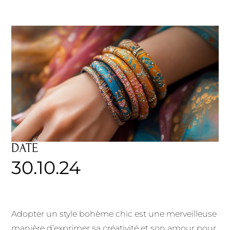
DATE
30.10.24
Adopter un style bohème chic est une merveilleuse
manière d’exprimer sa créativité et son amour pour