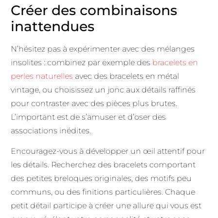
Créer des combinaisons
inattendues
N’hésitez pas à expérimenter avec des mélanges
insolites : combinez par exemple des
bracelets en
perles naturelles
avec des bracelets en métal
vintage, ou choisissez un jonc aux détails raffinés
pour contraster avec des pièces plus brutes.
L’important est de s’amuser et d’oser des
associations inédites.
Encouragez-vous à développer un œil attentif pour
les détails. Recherchez des bracelets comportant
des petites breloques originales, des motifs peu
communs, ou des finitions particulières. Chaque
petit détail participe à créer une allure qui vous est