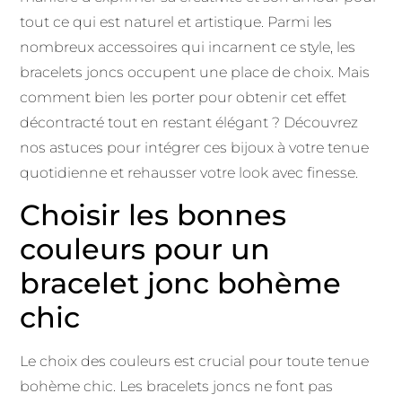
tout ce qui est naturel et artistique. Parmi les
nombreux accessoires qui incarnent ce style, les
bracelets joncs occupent une place de choix. Mais
comment bien les porter pour obtenir cet effet
décontracté tout en restant élégant ? Découvrez
nos astuces pour intégrer ces bijoux à votre tenue
quotidienne et rehausser votre look avec finesse.
Choisir les bonnes
couleurs pour un
bracelet jonc bohème
chic
Le choix des couleurs est crucial pour toute tenue
bohème chic. Les bracelets joncs ne font pas