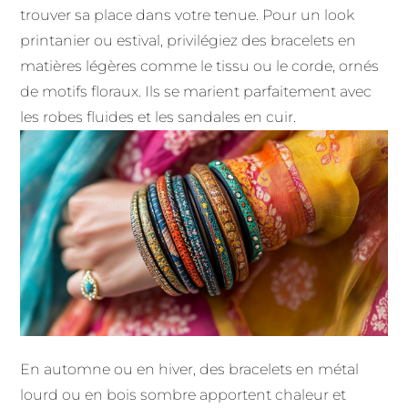
trouver sa place dans votre tenue. Pour un look
printanier ou estival, privilégiez des bracelets en
matières légères comme le tissu ou le corde, ornés
de motifs floraux. Ils se marient parfaitement avec
les robes fluides et les sandales en cuir.
En automne ou en hiver, des bracelets en métal
lourd ou en bois sombre apportent chaleur et