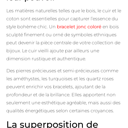
Les matières naturelles telles que le bois, le cuir et le
coton sont essentielles pour capturer l’essence du
style bohème chic. Un
bracelet jonc coloré
en bois
sculpté finement ou orné de symboles ethniques
peut devenir la pièce centrale de votre collection de
bijoux. Le cuir vieilli ajoute par ailleurs une
dimension rustique et authentique.
Des pierres précieuses et semi-précieuses comme
les améthystes, les turquoises et les quartz roses
peuvent enrichir vos bracelets, ajoutant de la
profondeur et de la brillance. Elles apportent non
seulement une esthétique agréable, mais aussi des
qualités énergétiques selon certaines croyances.
La superposition de