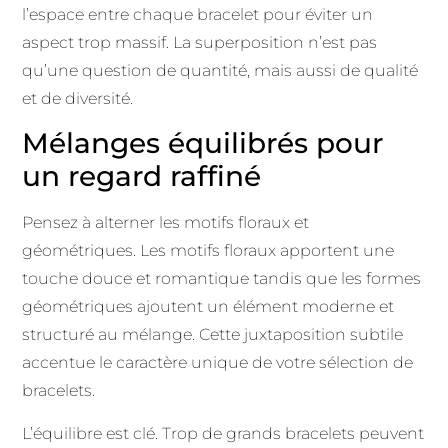
l’espace entre chaque bracelet pour éviter un
aspect trop massif. La superposition n’est pas
qu’une question de quantité, mais aussi de qualité
et de diversité.
Mélanges équilibrés pour
un regard raffiné
Pensez à alterner les motifs floraux et
géométriques. Les motifs floraux apportent une
touche douce et romantique tandis que les formes
géométriques ajoutent un élément moderne et
structuré au mélange. Cette juxtaposition subtile
accentue le caractère unique de votre sélection de
bracelets.
L’équilibre est clé. Trop de grands bracelets peuvent