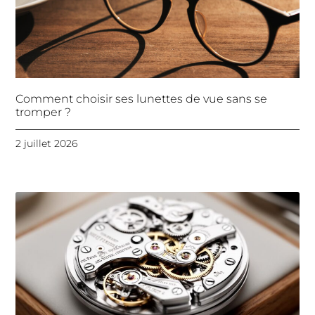
Comment choisir ses lunettes de vue sans se
tromper ?
2 juillet 2026