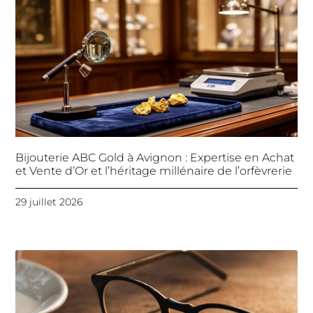
Bijouterie ABC Gold à Avignon : Expertise en Achat
et Vente d’Or et l’héritage millénaire de l’orfèvrerie
29 juillet 2026