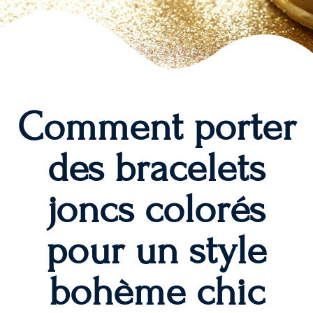
Comment porter
des bracelets
joncs colorés
pour un style
bohème chic