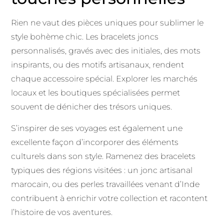
Rien ne vaut des pièces uniques pour sublimer le
style bohème chic. Les bracelets joncs
personnalisés, gravés avec des initiales, des mots
inspirants, ou des motifs artisanaux, rendent
chaque accessoire spécial. Explorer les marchés
locaux et les boutiques spécialisées permet
souvent de dénicher des trésors uniques.
S’inspirer de ses voyages est également une
excellente façon d’incorporer des éléments
culturels dans son style. Ramenez des bracelets
typiques des régions visitées : un jonc artisanal
marocain, ou des perles travaillées venant d’Inde
contribuent à enrichir votre collection et racontent
l’histoire de vos aventures.