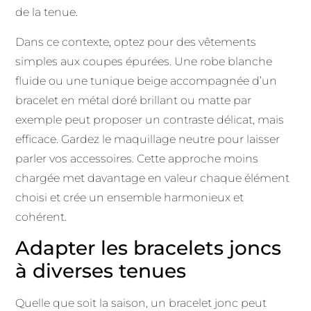
de la tenue.
Dans ce contexte, optez pour des vêtements
simples aux coupes épurées. Une robe blanche
fluide ou une tunique beige accompagnée d’un
bracelet en métal doré brillant ou matte par
exemple peut proposer un contraste délicat, mais
efficace. Gardez le maquillage neutre pour laisser
parler vos accessoires. Cette approche moins
chargée met davantage en valeur chaque élément
choisi et crée un ensemble harmonieux et
cohérent.
Adapter les bracelets joncs
à diverses tenues
Quelle que soit la saison, un bracelet jonc peut