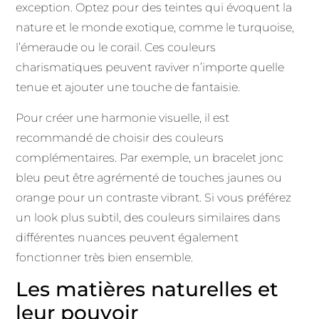
exception. Optez pour des teintes qui évoquent la
nature et le monde exotique, comme le turquoise,
l’émeraude ou le corail. Ces couleurs
charismatiques peuvent raviver n’importe quelle
tenue et ajouter une touche de fantaisie.
Pour créer une harmonie visuelle, il est
recommandé de choisir des couleurs
complémentaires. Par exemple, un bracelet jonc
bleu peut être agrémenté de touches jaunes ou
orange pour un contraste vibrant. Si vous préférez
un look plus subtil, des couleurs similaires dans
différentes nuances peuvent également
fonctionner très bien ensemble.
Les matières naturelles et
leur pouvoir