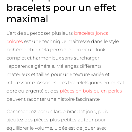
bracelets pour un effet
maximal
L’art de superposer plusieurs
bracelets joncs
colorés
est une technique maîtresse dans le style
bohème chic. Cela permet de créer un look
complet et harmonieux sans surcharger
l’apparence générale. Mélangez différents
matériaux et tailles pour une texture variée et
intéressante. Associés, des bracelets joncs en métal
doré ou argenté et des
pièces en bois ou en perles
peuvent raconter une histoire fascinante.
Commencez par un large bracelet jonc, puis
ajoutez des pièces plus petites autour pour
équilibrer le volume. L’idée est de jouer avec