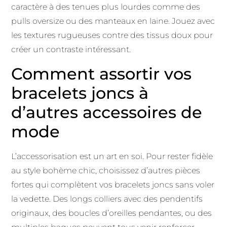
caractère à des tenues plus lourdes comme des
pulls oversize ou des manteaux en laine. Jouez avec
les textures rugueuses contre des tissus doux pour
créer un contraste intéressant.
Comment assortir vos
bracelets joncs à
d’autres accessoires de
mode
L’accessorisation est un art en soi. Pour rester fidèle
au style bohème chic, choisissez d’autres pièces
fortes qui complètent vos bracelets joncs sans voler
la vedette. Des longs colliers avec des pendentifs
originaux, des boucles d’oreilles pendantes, ou des