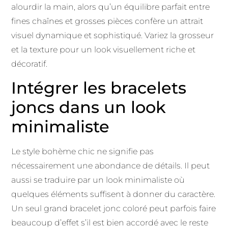
alourdir la main, alors qu’un équilibre parfait entre
fines chaînes et grosses pièces confère un attrait
visuel dynamique et sophistiqué. Variez la grosseur
et la texture pour un look visuellement riche et
décoratif.
Intégrer les bracelets
joncs dans un look
minimaliste
Le style bohème chic ne signifie pas
nécessairement une abondance de détails. Il peut
aussi se traduire par un look minimaliste où
quelques éléments suffisent à donner du caractère.
Un seul grand bracelet jonc coloré peut parfois faire
beaucoup d’effet s’il est bien accordé avec le reste