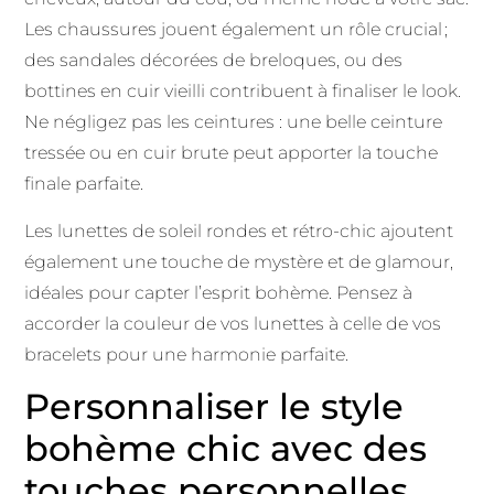
Les chaussures jouent également un rôle crucial ;
des sandales décorées de breloques, ou des
bottines en cuir vieilli contribuent à finaliser le look.
Ne négligez pas les ceintures : une belle ceinture
tressée ou en cuir brute peut apporter la touche
finale parfaite.
Les lunettes de soleil rondes et rétro-chic ajoutent
également une touche de mystère et de glamour,
idéales pour capter l’esprit bohème. Pensez à
accorder la couleur de vos lunettes à celle de vos
bracelets pour une harmonie parfaite.
Personnaliser le style
bohème chic avec des
touches personnelles