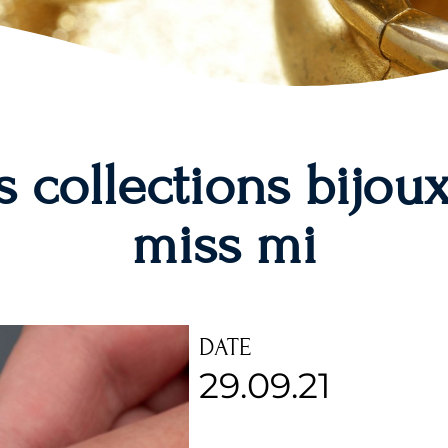
 collections bijoux
miss mi
DATE
29.09.21