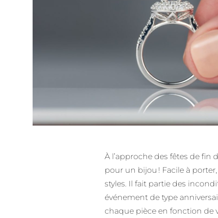
À l’approche des fêtes de fin
pour un bijou ! Facile à porter
styles. Il fait partie des inc
événement de type anniversaire
chaque pièce en fonction de vot