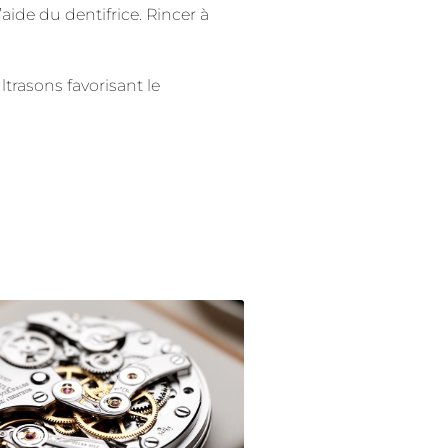
’aide du dentifrice. Rincer à
ltrasons favorisant le