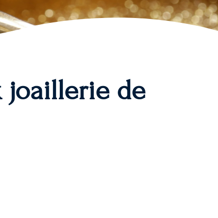
 joaillerie de