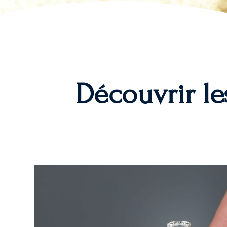
Découvrir les