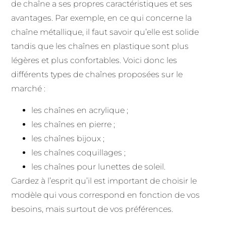
de chaîne a ses propres caractéristiques et ses
avantages. Par exemple, en ce qui concerne la
chaîne métallique, il faut savoir qu’elle est solide
tandis que les chaînes en plastique sont plus
légères et plus confortables. Voici donc les
différents types de chaînes proposées sur le
marché :
les chaînes en acrylique ;
les chaînes en pierre ;
les chaînes bijoux ;
les chaînes coquillages ;
les chaînes pour lunettes de soleil.
Gardez à l’esprit qu’il est important de choisir le
modèle qui vous correspond en fonction de vos
besoins, mais surtout de vos préférences.