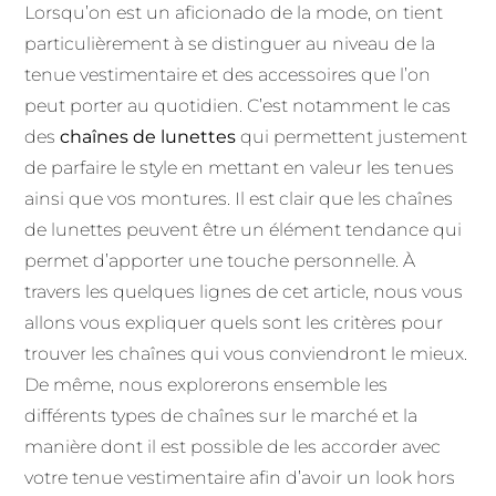
Lorsqu’on est un aficionado de la mode, on tient
particulièrement à se distinguer au niveau de la
tenue vestimentaire et des accessoires que l’on
peut porter au quotidien. C’est notamment le cas
des
chaînes de lunettes
qui permettent justement
de parfaire le style en mettant en valeur les tenues
ainsi que vos montures. Il est clair que les chaînes
de lunettes peuvent être un élément tendance qui
permet d’apporter une touche personnelle. À
travers les quelques lignes de cet article, nous vous
allons vous expliquer quels sont les critères pour
trouver les chaînes qui vous conviendront le mieux.
De même, nous explorerons ensemble les
différents types de chaînes sur le marché et la
manière dont il est possible de les accorder avec
votre tenue vestimentaire afin d’avoir un look hors