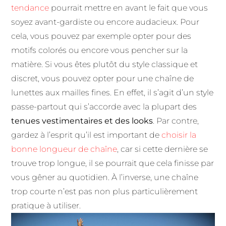
tendance
pourrait mettre en avant le fait que vous
soyez avant-gardiste ou encore audacieux. Pour
cela, vous pouvez par exemple opter pour des
motifs colorés ou encore vous pencher sur la
matière. Si vous êtes plutôt du style classique et
discret, vous pouvez opter pour une chaîne de
lunettes aux mailles fines. En effet, il s’agit d’un style
passe-partout qui s’accorde avec la plupart des
tenues vestimentaires et des looks
. Par contre,
gardez à l’esprit qu’il est important de
choisir la
bonne longueur de chaîne
, car si cette dernière se
trouve trop longue, il se pourrait que cela finisse par
vous gêner au quotidien. À l’inverse, une chaîne
trop courte n’est pas non plus particulièrement
pratique à utiliser.