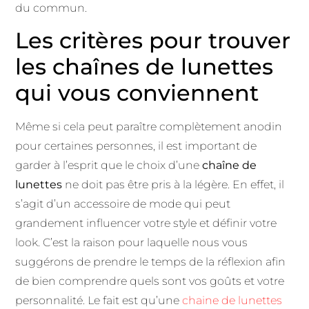
du commun.
Les critères pour trouver
les chaînes de lunettes
qui vous conviennent
Même si cela peut paraître complètement anodin
pour certaines personnes, il est important de
garder à l’esprit que le choix d’une
chaîne de
lunettes
ne doit pas être pris à la légère. En effet, il
s’agit d’un accessoire de mode qui peut
grandement influencer votre style et définir votre
look. C’est la raison pour laquelle nous vous
suggérons de prendre le temps de la réflexion afin
de bien comprendre quels sont vos goûts et votre
personnalité. Le fait est qu’une
chaine de lunettes