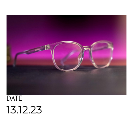
DATE
13.12.23