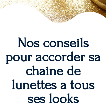
Nos conseils
pour accorder sa
chaine de
lunettes a tous
ses looks