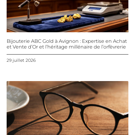
Bijouterie ABC Gold à Avignon : Expertise en Achat
et Vente d’Or et l’héritage millénaire de l’orfèvrerie
29 juillet 2026