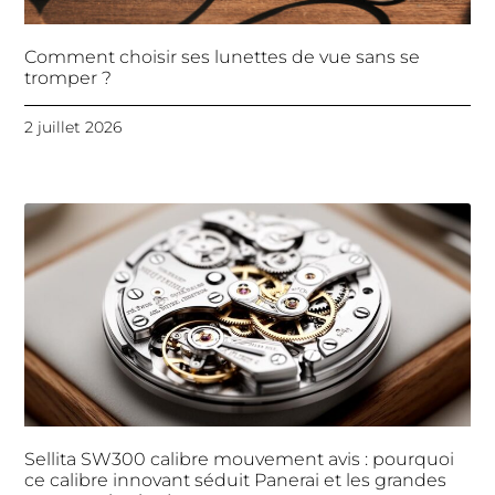
Comment choisir ses lunettes de vue sans se
tromper ?
2 juillet 2026
Sellita SW300 calibre mouvement avis : pourquoi
ce calibre innovant séduit Panerai et les grandes