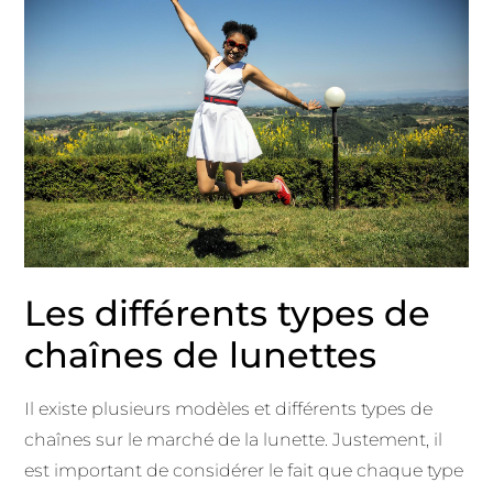
Les différents types de
chaînes de lunettes
Il existe plusieurs modèles et différents types de
chaînes sur le marché de la lunette. Justement, il
est important de considérer le fait que chaque type